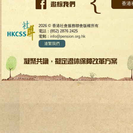
香港
2026 © 香港社會服務聯會版權所有
電話：(852) 2876 2425
電郵：
info@pension.org.hk
連繫我們