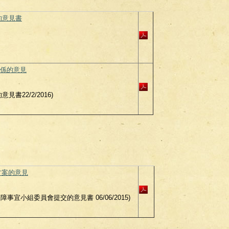
的意見書
係的意見
書22/2/2016)
障方案的意見
宜小組委員會提交的意見書 06/06/2015)