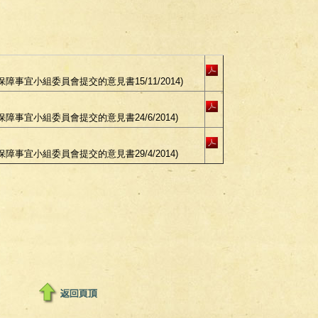
事宜小組委員會提交的意見書15/11/2014)
事宜小組委員會提交的意見書24/6/2014)
事宜小組委員會提交的意見書29/4/2014)