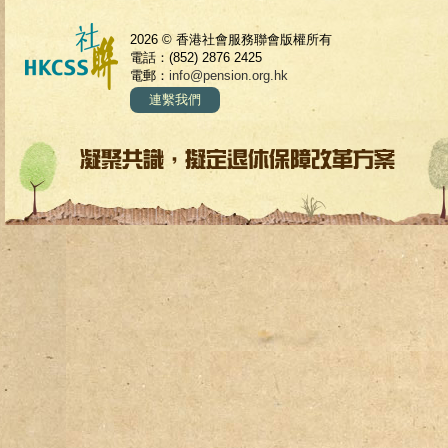
2026 © 香港社會服務聯會版權所有
電話：(852) 2876 2425
電郵：
info@pension.org.hk
連繫我們