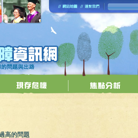
過高的問題