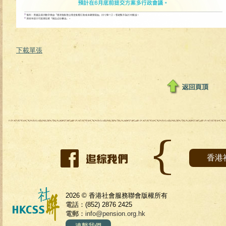
下載單張
香港
2026 © 香港社會服務聯會版權所有
電話：(852) 2876 2425
電郵：
info@pension.org.hk
連繫我們